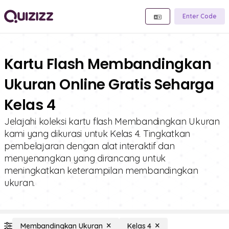
Enter Code
Kartu Flash Membandingkan
Ukuran Online Gratis Seharga
Kelas 4
Jelajahi koleksi kartu flash Membandingkan Ukuran
kami yang dikurasi untuk Kelas 4. Tingkatkan
pembelajaran dengan alat interaktif dan
menyenangkan yang dirancang untuk
meningkatkan keterampilan membandingkan
ukuran.
Membandingkan Ukuran
Kelas 4