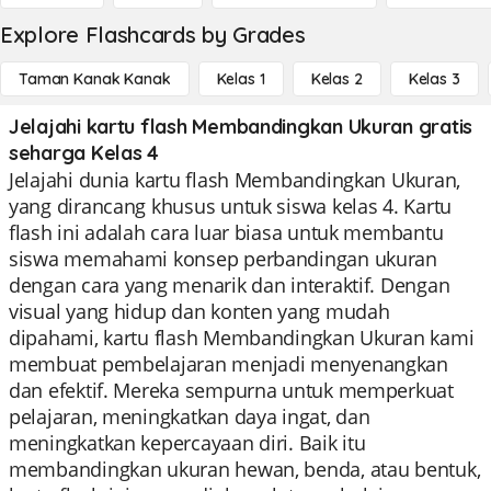
Explore Flashcards by Grades
Taman Kanak Kanak
Kelas 1
Kelas 2
Kelas 3
Jelajahi kartu flash Membandingkan Ukuran gratis
seharga Kelas 4
Jelajahi dunia kartu flash Membandingkan Ukuran,
yang dirancang khusus untuk siswa kelas 4. Kartu
flash ini adalah cara luar biasa untuk membantu
siswa memahami konsep perbandingan ukuran
dengan cara yang menarik dan interaktif. Dengan
visual yang hidup dan konten yang mudah
dipahami, kartu flash Membandingkan Ukuran kami
membuat pembelajaran menjadi menyenangkan
dan efektif. Mereka sempurna untuk memperkuat
pelajaran, meningkatkan daya ingat, dan
meningkatkan kepercayaan diri. Baik itu
membandingkan ukuran hewan, benda, atau bentuk,