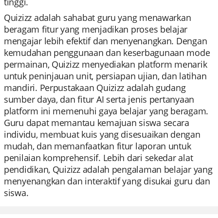
tinggi.
Quizizz adalah sahabat guru yang menawarkan
beragam fitur yang menjadikan proses belajar
mengajar lebih efektif dan menyenangkan. Dengan
kemudahan penggunaan dan keserbagunaan mode
permainan, Quizizz menyediakan platform menarik
untuk peninjauan unit, persiapan ujian, dan latihan
mandiri. Perpustakaan Quizizz adalah gudang
sumber daya, dan fitur AI serta jenis pertanyaan
platform ini memenuhi gaya belajar yang beragam.
Guru dapat memantau kemajuan siswa secara
individu, membuat kuis yang disesuaikan dengan
mudah, dan memanfaatkan fitur laporan untuk
penilaian komprehensif. Lebih dari sekedar alat
pendidikan, Quizizz adalah pengalaman belajar yang
menyenangkan dan interaktif yang disukai guru dan
siswa.