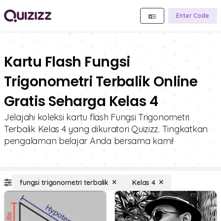
Enter Code
Kartu Flash Fungsi
Trigonometri Terbalik Online
Gratis Seharga Kelas 4
Jelajahi koleksi kartu flash Fungsi Trigonometri
Terbalik Kelas 4 yang dikuratori Quizizz. Tingkatkan
pengalaman belajar Anda bersama kami!
fungsi trigonometri terbalik
Kelas 4