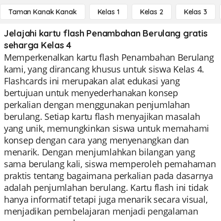
Taman Kanak Kanak
Kelas 1
Kelas 2
Kelas 3
Jelajahi kartu flash Penambahan Berulang gratis
seharga Kelas 4
Memperkenalkan kartu flash Penambahan Berulang
kami, yang dirancang khusus untuk siswa Kelas 4.
Flashcards ini merupakan alat edukasi yang
bertujuan untuk menyederhanakan konsep
perkalian dengan menggunakan penjumlahan
berulang. Setiap kartu flash menyajikan masalah
yang unik, memungkinkan siswa untuk memahami
konsep dengan cara yang menyenangkan dan
menarik. Dengan menjumlahkan bilangan yang
sama berulang kali, siswa memperoleh pemahaman
praktis tentang bagaimana perkalian pada dasarnya
adalah penjumlahan berulang. Kartu flash ini tidak
hanya informatif tetapi juga menarik secara visual,
menjadikan pembelajaran menjadi pengalaman