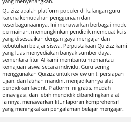
yang menyenangkan.
Quizizz adalah platform populer di kalangan guru
karena kemudahan penggunaan dan
keserbagunaannya. Ini menawarkan berbagai mode
permainan, memungkinkan pendidik membuat kuis
yang disesuaikan dengan gaya mengajar dan
kebutuhan belajar siswa. Perpustakaan Quizizz kami
yang luas menyediakan banyak sumber daya,
sementara fitur AI kami membantu memantau
kemajuan siswa secara individu. Guru sering
menggunakan Quizizz untuk review unit, persiapan
ujian, dan latihan mandiri, menjadikannya alat
pendidikan favorit. Platform ini gratis, mudah
dinavigasi, dan lebih mendidik dibandingkan alat
lainnya, menawarkan fitur laporan komprehensif
yang meningkatkan pengalaman belajar mengajar.