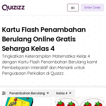
Enter Code
Kartu Flash Penambahan
Berulang Online Gratis
Seharga Kelas 4
Tingkatkan Keterampilan Matematika Kelas 4
dengan Kartu Flash Penambahan Berulang kami!
Pembelajaran Interaktif dan Menarik untuk
Penguasaan Perkalian di Quizizz.
Penambahan Berulang
Kelas 4