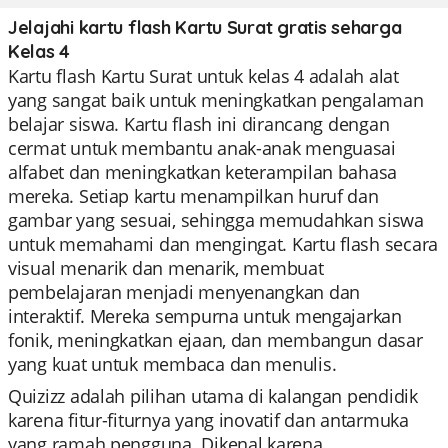
Jelajahi kartu flash Kartu Surat gratis seharga
Kelas 4
Kartu flash Kartu Surat untuk kelas 4 adalah alat
yang sangat baik untuk meningkatkan pengalaman
belajar siswa. Kartu flash ini dirancang dengan
cermat untuk membantu anak-anak menguasai
alfabet dan meningkatkan keterampilan bahasa
mereka. Setiap kartu menampilkan huruf dan
gambar yang sesuai, sehingga memudahkan siswa
untuk memahami dan mengingat. Kartu flash secara
visual menarik dan menarik, membuat
pembelajaran menjadi menyenangkan dan
interaktif. Mereka sempurna untuk mengajarkan
fonik, meningkatkan ejaan, dan membangun dasar
yang kuat untuk membaca dan menulis.
Quizizz adalah pilihan utama di kalangan pendidik
karena fitur-fiturnya yang inovatif dan antarmuka
yang ramah pengguna. Dikenal karena