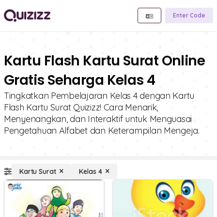
Enter Code
Kartu Flash Kartu Surat Online
Gratis Seharga Kelas 4
Tingkatkan Pembelajaran Kelas 4 dengan Kartu
Flash Kartu Surat Quizizz! Cara Menarik,
Menyenangkan, dan Interaktif untuk Menguasai
Pengetahuan Alfabet dan Keterampilan Mengeja.
Kartu Surat
Kelas 4