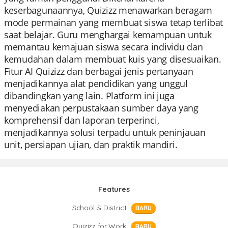
keserbagunaannya, Quizizz menawarkan beragam
mode permainan yang membuat siswa tetap terlibat
saat belajar. Guru menghargai kemampuan untuk
memantau kemajuan siswa secara individu dan
kemudahan dalam membuat kuis yang disesuaikan.
Fitur AI Quizizz dan berbagai jenis pertanyaan
menjadikannya alat pendidikan yang unggul
dibandingkan yang lain. Platform ini juga
menyediakan perpustakaan sumber daya yang
komprehensif dan laporan terperinci,
menjadikannya solusi terpadu untuk peninjauan
unit, persiapan ujian, dan praktik mandiri.
Features
School & District
BARU
Quizizz for Work
BARU