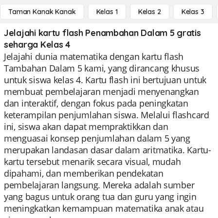
Taman Kanak Kanak
Kelas 1
Kelas 2
Kelas 3
Jelajahi kartu flash Penambahan Dalam 5 gratis
seharga Kelas 4
Jelajahi dunia matematika dengan kartu flash
Tambahan Dalam 5 kami, yang dirancang khusus
untuk siswa kelas 4. Kartu flash ini bertujuan untuk
membuat pembelajaran menjadi menyenangkan
dan interaktif, dengan fokus pada peningkatan
keterampilan penjumlahan siswa. Melalui flashcard
ini, siswa akan dapat mempraktikkan dan
menguasai konsep penjumlahan dalam 5 yang
merupakan landasan dasar dalam aritmatika. Kartu-
kartu tersebut menarik secara visual, mudah
dipahami, dan memberikan pendekatan
pembelajaran langsung. Mereka adalah sumber
yang bagus untuk orang tua dan guru yang ingin
meningkatkan kemampuan matematika anak atau