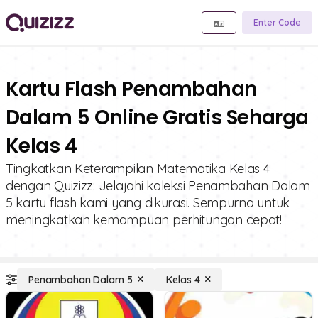
Enter Code
Kartu Flash Penambahan
Dalam 5 Online Gratis Seharga
Kelas 4
Tingkatkan Keterampilan Matematika Kelas 4
dengan Quizizz: Jelajahi koleksi Penambahan Dalam
5 kartu flash kami yang dikurasi. Sempurna untuk
meningkatkan kemampuan perhitungan cepat!
Penambahan Dalam 5
Kelas 4