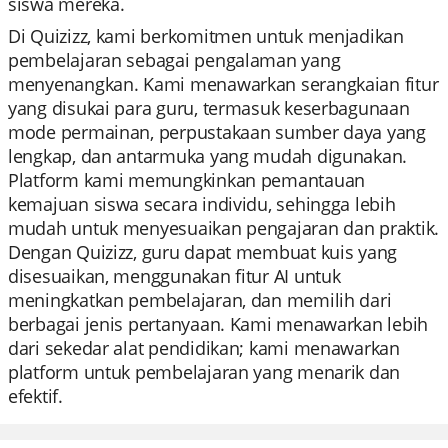
siswa mereka.
Di Quizizz, kami berkomitmen untuk menjadikan
pembelajaran sebagai pengalaman yang
menyenangkan. Kami menawarkan serangkaian fitur
yang disukai para guru, termasuk keserbagunaan
mode permainan, perpustakaan sumber daya yang
lengkap, dan antarmuka yang mudah digunakan.
Platform kami memungkinkan pemantauan
kemajuan siswa secara individu, sehingga lebih
mudah untuk menyesuaikan pengajaran dan praktik.
Dengan Quizizz, guru dapat membuat kuis yang
disesuaikan, menggunakan fitur AI untuk
meningkatkan pembelajaran, dan memilih dari
berbagai jenis pertanyaan. Kami menawarkan lebih
dari sekedar alat pendidikan; kami menawarkan
platform untuk pembelajaran yang menarik dan
efektif.