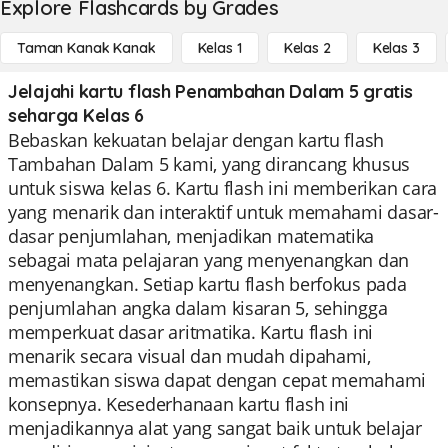
Explore Flashcards by Grades
Taman Kanak Kanak
Kelas 1
Kelas 2
Kelas 3
Jelajahi kartu flash Penambahan Dalam 5 gratis
seharga Kelas 6
Bebaskan kekuatan belajar dengan kartu flash
Tambahan Dalam 5 kami, yang dirancang khusus
untuk siswa kelas 6. Kartu flash ini memberikan cara
yang menarik dan interaktif untuk memahami dasar-
dasar penjumlahan, menjadikan matematika
sebagai mata pelajaran yang menyenangkan dan
menyenangkan. Setiap kartu flash berfokus pada
penjumlahan angka dalam kisaran 5, sehingga
memperkuat dasar aritmatika. Kartu flash ini
menarik secara visual dan mudah dipahami,
memastikan siswa dapat dengan cepat memahami
konsepnya. Kesederhanaan kartu flash ini
menjadikannya alat yang sangat baik untuk belajar