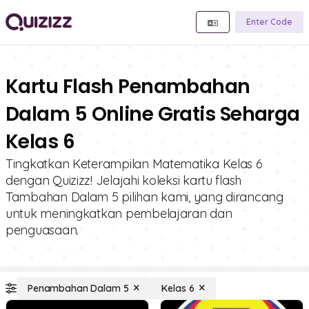
Enter Code
Kartu Flash Penambahan
Dalam 5 Online Gratis Seharga
Kelas 6
Tingkatkan Keterampilan Matematika Kelas 6
dengan Quizizz! Jelajahi koleksi kartu flash
Tambahan Dalam 5 pilihan kami, yang dirancang
untuk meningkatkan pembelajaran dan
penguasaan.
Penambahan Dalam 5
Kelas 6