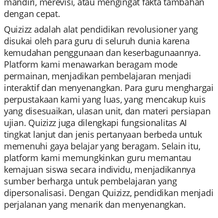
mandiri, merevisi, atau mengingat fakta tambahan
dengan cepat.
Quizizz adalah alat pendidikan revolusioner yang
disukai oleh para guru di seluruh dunia karena
kemudahan penggunaan dan keserbagunaannya.
Platform kami menawarkan beragam mode
permainan, menjadikan pembelajaran menjadi
interaktif dan menyenangkan. Para guru menghargai
perpustakaan kami yang luas, yang mencakup kuis
yang disesuaikan, ulasan unit, dan materi persiapan
ujian. Quizizz juga dilengkapi fungsionalitas AI
tingkat lanjut dan jenis pertanyaan berbeda untuk
memenuhi gaya belajar yang beragam. Selain itu,
platform kami memungkinkan guru memantau
kemajuan siswa secara individu, menjadikannya
sumber berharga untuk pembelajaran yang
dipersonalisasi. Dengan Quizizz, pendidikan menjadi
perjalanan yang menarik dan menyenangkan.