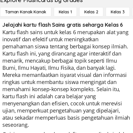
Taman Kanak Kanak
Kelas 1
Kelas 2
Kelas 3
Jelajahi kartu flash Sains gratis seharga Kelas 6
Kartu flash sains untuk kelas 6 merupakan alat yang
inovatif dan efektif untuk meningkatkan
pemahaman siswa tentang berbagai konsep ilmiah.
Kartu flash ini, yang dirancang agar interaktif dan
menarik, mencakup berbagai topik seperti Ilmu
Bumi, Ilmu Hayati, Ilmu Fisika, dan banyak lagi.
Mereka memanfaatkan isyarat visual dan informasi
ringkas untuk membantu siswa mengingat dan
memahami konsep-konsep kompleks. Selain itu,
kartu flash ini adalah cara belajar yang
menyenangkan dan efisien, cocok untuk merevisi
ujian, memperkuat pengetahuan yang dipelajari,
atau sekadar memperluas basis pengetahuan ilmiah
seseorang.