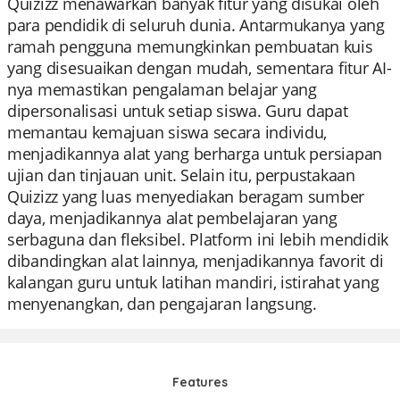
Quizizz menawarkan banyak fitur yang disukai oleh
para pendidik di seluruh dunia. Antarmukanya yang
ramah pengguna memungkinkan pembuatan kuis
yang disesuaikan dengan mudah, sementara fitur AI-
nya memastikan pengalaman belajar yang
dipersonalisasi untuk setiap siswa. Guru dapat
memantau kemajuan siswa secara individu,
menjadikannya alat yang berharga untuk persiapan
ujian dan tinjauan unit. Selain itu, perpustakaan
Quizizz yang luas menyediakan beragam sumber
daya, menjadikannya alat pembelajaran yang
serbaguna dan fleksibel. Platform ini lebih mendidik
dibandingkan alat lainnya, menjadikannya favorit di
kalangan guru untuk latihan mandiri, istirahat yang
menyenangkan, dan pengajaran langsung.
Features