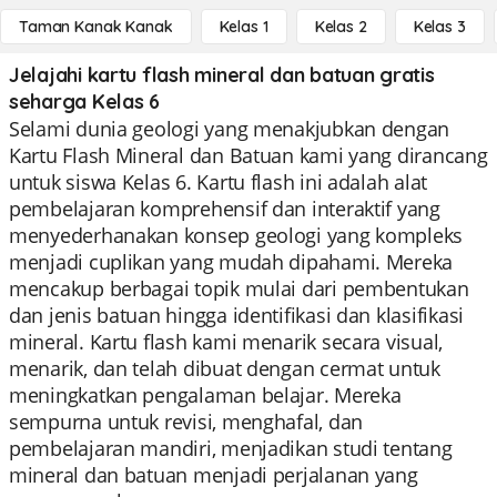
Taman Kanak Kanak
Kelas 1
Kelas 2
Kelas 3
Jelajahi kartu flash mineral dan batuan gratis
seharga Kelas 6
Selami dunia geologi yang menakjubkan dengan
Kartu Flash Mineral dan Batuan kami yang dirancang
untuk siswa Kelas 6. Kartu flash ini adalah alat
pembelajaran komprehensif dan interaktif yang
menyederhanakan konsep geologi yang kompleks
menjadi cuplikan yang mudah dipahami. Mereka
mencakup berbagai topik mulai dari pembentukan
dan jenis batuan hingga identifikasi dan klasifikasi
mineral. Kartu flash kami menarik secara visual,
menarik, dan telah dibuat dengan cermat untuk
meningkatkan pengalaman belajar. Mereka
sempurna untuk revisi, menghafal, dan
pembelajaran mandiri, menjadikan studi tentang
mineral dan batuan menjadi perjalanan yang