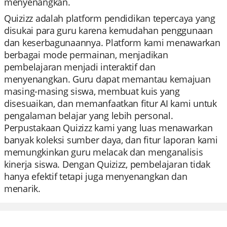
menyenangkan.
Quizizz adalah platform pendidikan tepercaya yang
disukai para guru karena kemudahan penggunaan
dan keserbagunaannya. Platform kami menawarkan
berbagai mode permainan, menjadikan
pembelajaran menjadi interaktif dan
menyenangkan. Guru dapat memantau kemajuan
masing-masing siswa, membuat kuis yang
disesuaikan, dan memanfaatkan fitur AI kami untuk
pengalaman belajar yang lebih personal.
Perpustakaan Quizizz kami yang luas menawarkan
banyak koleksi sumber daya, dan fitur laporan kami
memungkinkan guru melacak dan menganalisis
kinerja siswa. Dengan Quizizz, pembelajaran tidak
hanya efektif tetapi juga menyenangkan dan
menarik.