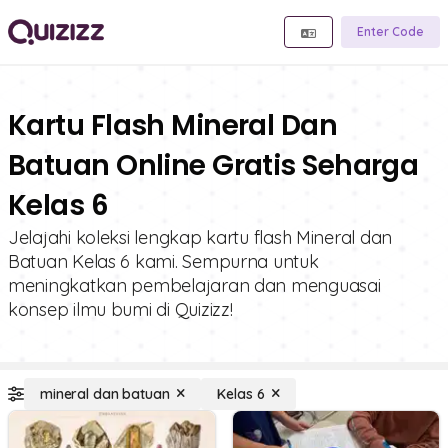
Enter Code
Kartu Flash Mineral Dan
Batuan Online Gratis Seharga
Kelas 6
Jelajahi koleksi lengkap kartu flash Mineral dan
Batuan Kelas 6 kami. Sempurna untuk
meningkatkan pembelajaran dan menguasai
konsep ilmu bumi di Quizizz!
mineral dan batuan
Kelas 6