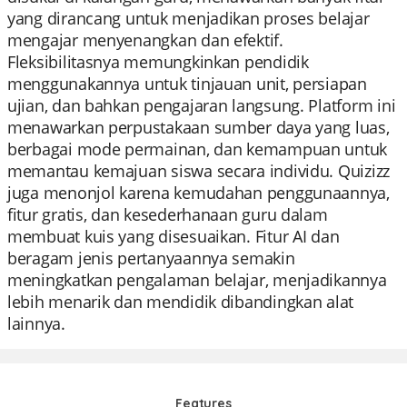
yang dirancang untuk menjadikan proses belajar
mengajar menyenangkan dan efektif.
Fleksibilitasnya memungkinkan pendidik
menggunakannya untuk tinjauan unit, persiapan
ujian, dan bahkan pengajaran langsung. Platform ini
menawarkan perpustakaan sumber daya yang luas,
berbagai mode permainan, dan kemampuan untuk
memantau kemajuan siswa secara individu. Quizizz
juga menonjol karena kemudahan penggunaannya,
fitur gratis, dan kesederhanaan guru dalam
membuat kuis yang disesuaikan. Fitur AI dan
beragam jenis pertanyaannya semakin
meningkatkan pengalaman belajar, menjadikannya
lebih menarik dan mendidik dibandingkan alat
lainnya.
Features