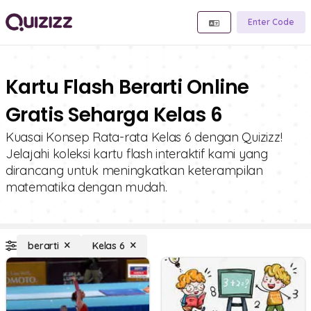
Enter Code
Kartu Flash Berarti Online
Gratis Seharga Kelas 6
Kuasai Konsep Rata-rata Kelas 6 dengan Quizizz!
Jelajahi koleksi kartu flash interaktif kami yang
dirancang untuk meningkatkan keterampilan
matematika dengan mudah.
berarti
Kelas 6