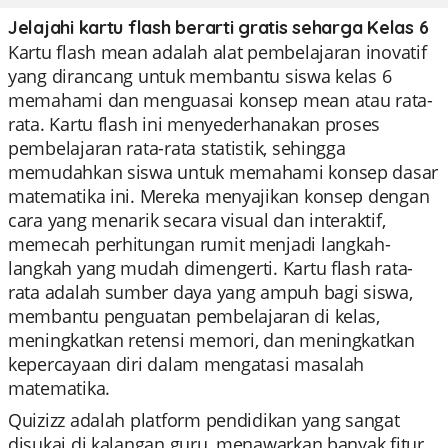
Jelajahi kartu flash berarti gratis seharga Kelas 6
Kartu flash mean adalah alat pembelajaran inovatif
yang dirancang untuk membantu siswa kelas 6
memahami dan menguasai konsep mean atau rata-
rata. Kartu flash ini menyederhanakan proses
pembelajaran rata-rata statistik, sehingga
memudahkan siswa untuk memahami konsep dasar
matematika ini. Mereka menyajikan konsep dengan
cara yang menarik secara visual dan interaktif,
memecah perhitungan rumit menjadi langkah-
langkah yang mudah dimengerti. Kartu flash rata-
rata adalah sumber daya yang ampuh bagi siswa,
membantu penguatan pembelajaran di kelas,
meningkatkan retensi memori, dan meningkatkan
kepercayaan diri dalam mengatasi masalah
matematika.
Quizizz adalah platform pendidikan yang sangat
disukai di kalangan guru, menawarkan banyak fitur