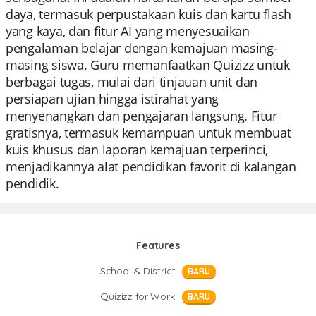
daya, termasuk perpustakaan kuis dan kartu flash
yang kaya, dan fitur AI yang menyesuaikan
pengalaman belajar dengan kemajuan masing-
masing siswa. Guru memanfaatkan Quizizz untuk
berbagai tugas, mulai dari tinjauan unit dan
persiapan ujian hingga istirahat yang
menyenangkan dan pengajaran langsung. Fitur
gratisnya, termasuk kemampuan untuk membuat
kuis khusus dan laporan kemajuan terperinci,
menjadikannya alat pendidikan favorit di kalangan
pendidik.
Features
School & District
BARU
Quizizz for Work
BARU