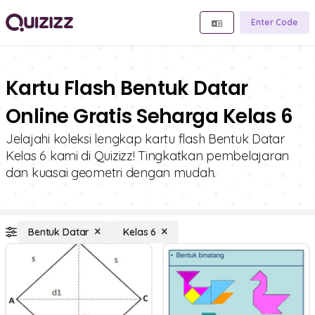
Enter Code
Kartu Flash Bentuk Datar
Online Gratis Seharga Kelas 6
Jelajahi koleksi lengkap kartu flash Bentuk Datar
Kelas 6 kami di Quizizz! Tingkatkan pembelajaran
dan kuasai geometri dengan mudah.
Bentuk Datar
Kelas 6