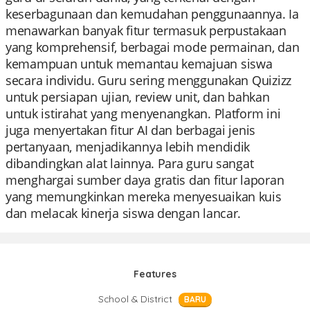
keserbagunaan dan kemudahan penggunaannya. Ia
menawarkan banyak fitur termasuk perpustakaan
yang komprehensif, berbagai mode permainan, dan
kemampuan untuk memantau kemajuan siswa
secara individu. Guru sering menggunakan Quizizz
untuk persiapan ujian, review unit, dan bahkan
untuk istirahat yang menyenangkan. Platform ini
juga menyertakan fitur AI dan berbagai jenis
pertanyaan, menjadikannya lebih mendidik
dibandingkan alat lainnya. Para guru sangat
menghargai sumber daya gratis dan fitur laporan
yang memungkinkan mereka menyesuaikan kuis
dan melacak kinerja siswa dengan lancar.
Features
School & District
BARU