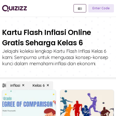
Enter Code
Kartu Flash Inflasi Online
Gratis Seharga Kelas 6
Jelajahi koleksi lengkap Kartu Flash Inflasi Kelas 6
kami. Sempurna untuk menguasai konsep-konsep
kunci dalam memahami inflasi dan ekonomi.
inflasi
Kelas 6