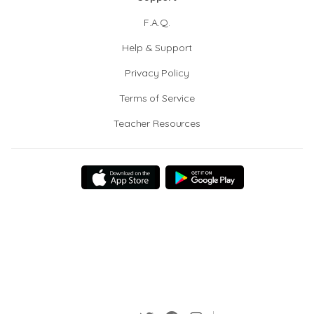
F.A.Q.
Help & Support
Privacy Policy
Terms of Service
Teacher Resources