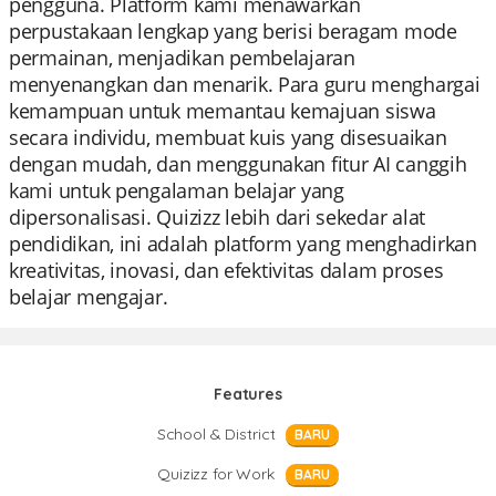
pengguna. Platform kami menawarkan
perpustakaan lengkap yang berisi beragam mode
permainan, menjadikan pembelajaran
menyenangkan dan menarik. Para guru menghargai
kemampuan untuk memantau kemajuan siswa
secara individu, membuat kuis yang disesuaikan
dengan mudah, dan menggunakan fitur AI canggih
kami untuk pengalaman belajar yang
dipersonalisasi. Quizizz lebih dari sekedar alat
pendidikan, ini adalah platform yang menghadirkan
kreativitas, inovasi, dan efektivitas dalam proses
belajar mengajar.
Features
School & District
BARU
Quizizz for Work
BARU