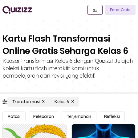
Enter Code
Kartu Flash Transformasi
Online Gratis Seharga Kelas 6
Kuasai Transformasi Kelas 6 dengan Quizizz! Jelajahi
koleksi kartu flash interaktif kami untuk
pembelajaran dan revisi yang efektif.
Transformasi
Kelas 6
Rotasi
Pelebaran
Terjemahan
Refleksi