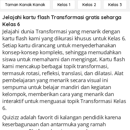
Taman Kanak Kanak
Kelas 1
Kelas 2
Kelas 3
Jelajahi kartu flash Transformasi gratis seharga
Kelas 6
Jelajahi dunia Transformasi yang menarik dengan
kartu flash kami yang dikurasi khusus untuk Kelas 6.
Setiap kartu dirancang untuk menyederhanakan
konsep-konsep kompleks, sehingga memudahkan
siswa untuk memahami dan mengingat. Kartu flash
kami mencakup berbagai topik transformasi,
termasuk rotasi, refleksi, translasi, dan dilatasi. Alat
pembelajaran yang menarik secara visual ini
sempurna untuk belajar mandiri dan kegiatan
kelompok, memberikan cara yang menarik dan
interaktif untuk menguasai topik Transformasi Kelas
6.
Quizizz adalah favorit di kalangan pendidik karena
keserbagunaan dan antarmuka yang ramah