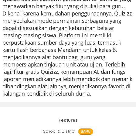
menawarkan banyak fitur yang disukai para guru.
Dikenal karena kemudahan penggunaannya, Quizizz
menyediakan mode permainan serbaguna yang
dapat disesuaikan dengan kebutuhan belajar
masing-masing siswa. Platform ini memiliki
perpustakaan sumber daya yang luas, termasuk
kartu flash berbahasa Mandarin untuk kelas 6,
menjadikannya alat bantu bagi guru yang
mempersiapkan tinjauan unit atau ujian. Terlebih
lagi, fitur gratis Quizizz, kemampuan AI, dan fungsi
laporan menjadikannya lebih mendidik dan menarik
dibandingkan alat lainnya, menjadikannya favorit di
kalangan pendidik di seluruh dunia.
Features
School & District
BARU