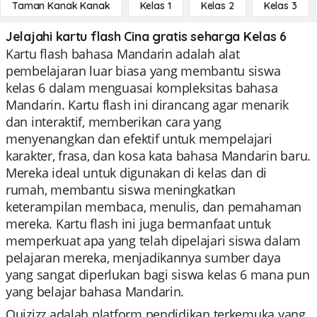
Taman Kanak Kanak
Kelas 1
Kelas 2
Kelas 3
Jelajahi kartu flash Cina gratis seharga Kelas 6
Kartu flash bahasa Mandarin adalah alat
pembelajaran luar biasa yang membantu siswa
kelas 6 dalam menguasai kompleksitas bahasa
Mandarin. Kartu flash ini dirancang agar menarik
dan interaktif, memberikan cara yang
menyenangkan dan efektif untuk mempelajari
karakter, frasa, dan kosa kata bahasa Mandarin baru.
Mereka ideal untuk digunakan di kelas dan di
rumah, membantu siswa meningkatkan
keterampilan membaca, menulis, dan pemahaman
mereka. Kartu flash ini juga bermanfaat untuk
memperkuat apa yang telah dipelajari siswa dalam
pelajaran mereka, menjadikannya sumber daya
yang sangat diperlukan bagi siswa kelas 6 mana pun
yang belajar bahasa Mandarin.
Quizizz adalah platform pendidikan terkemuka yang