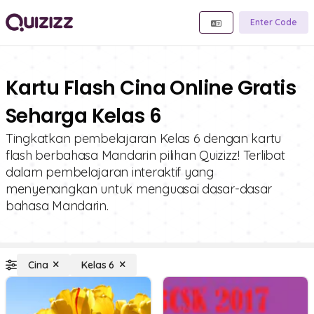
Enter Code
Kartu Flash Cina Online Gratis
Seharga Kelas 6
Tingkatkan pembelajaran Kelas 6 dengan kartu
flash berbahasa Mandarin pilihan Quizizz! Terlibat
dalam pembelajaran interaktif yang
menyenangkan untuk menguasai dasar-dasar
bahasa Mandarin.
Cina
Kelas 6