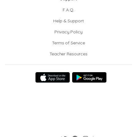
F.A.Q.
Help & Support
Privacy Policy
Terms of Service
Teacher Resources