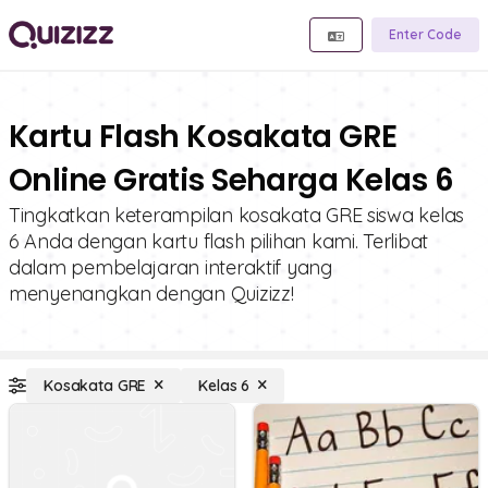
Enter Code
Kartu Flash Kosakata GRE
Online Gratis Seharga Kelas 6
Tingkatkan keterampilan kosakata GRE siswa kelas
6 Anda dengan kartu flash pilihan kami. Terlibat
dalam pembelajaran interaktif yang
menyenangkan dengan Quizizz!
Kosakata GRE
Kelas 6