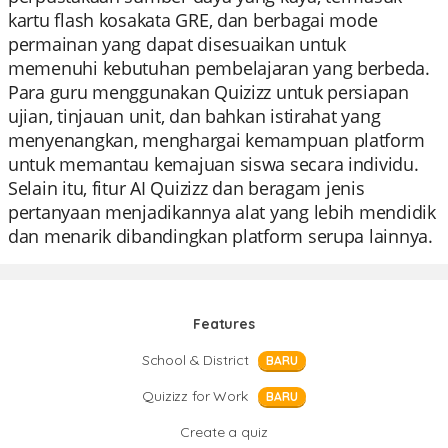
kartu flash kosakata GRE, dan berbagai mode
permainan yang dapat disesuaikan untuk
memenuhi kebutuhan pembelajaran yang berbeda.
Para guru menggunakan Quizizz untuk persiapan
ujian, tinjauan unit, dan bahkan istirahat yang
menyenangkan, menghargai kemampuan platform
untuk memantau kemajuan siswa secara individu.
Selain itu, fitur AI Quizizz dan beragam jenis
pertanyaan menjadikannya alat yang lebih mendidik
dan menarik dibandingkan platform serupa lainnya.
Features
School & District
BARU
Quizizz for Work
BARU
Create a quiz