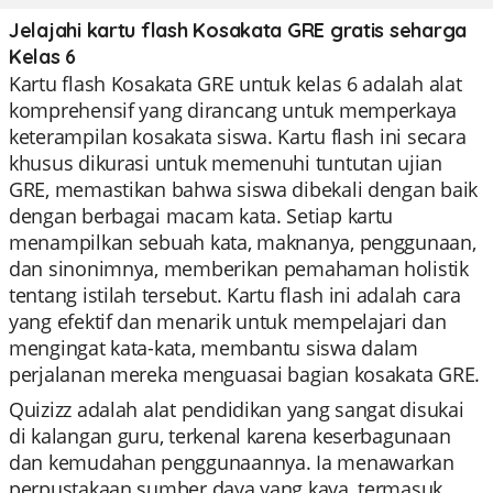
Jelajahi kartu flash Kosakata GRE gratis seharga
Kelas 6
Kartu flash Kosakata GRE untuk kelas 6 adalah alat
komprehensif yang dirancang untuk memperkaya
keterampilan kosakata siswa. Kartu flash ini secara
khusus dikurasi untuk memenuhi tuntutan ujian
GRE, memastikan bahwa siswa dibekali dengan baik
dengan berbagai macam kata. Setiap kartu
menampilkan sebuah kata, maknanya, penggunaan,
dan sinonimnya, memberikan pemahaman holistik
tentang istilah tersebut. Kartu flash ini adalah cara
yang efektif dan menarik untuk mempelajari dan
mengingat kata-kata, membantu siswa dalam
perjalanan mereka menguasai bagian kosakata GRE.
Quizizz adalah alat pendidikan yang sangat disukai
di kalangan guru, terkenal karena keserbagunaan
dan kemudahan penggunaannya. Ia menawarkan
perpustakaan sumber daya yang kaya, termasuk