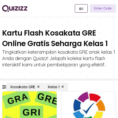
Enter Code
Kartu Flash Kosakata GRE
Online Gratis Seharga Kelas 1
Tingkatkan keterampilan kosakata GRE anak kelas 1
Anda dengan Quizizz! Jelajahi koleksi kartu flash
interaktif kami untuk pembelajaran yang efektif.
Kosakata GRE
Kelas 1