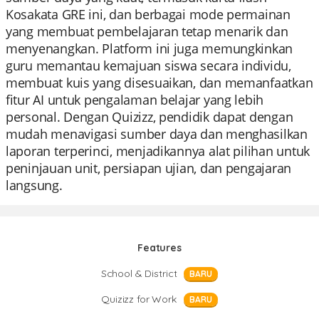
Kosakata GRE ini, dan berbagai mode permainan
yang membuat pembelajaran tetap menarik dan
menyenangkan. Platform ini juga memungkinkan
guru memantau kemajuan siswa secara individu,
membuat kuis yang disesuaikan, dan memanfaatkan
fitur AI untuk pengalaman belajar yang lebih
personal. Dengan Quizizz, pendidik dapat dengan
mudah menavigasi sumber daya dan menghasilkan
laporan terperinci, menjadikannya alat pilihan untuk
peninjauan unit, persiapan ujian, dan pengajaran
langsung.
Features
School & District
BARU
Quizizz for Work
BARU