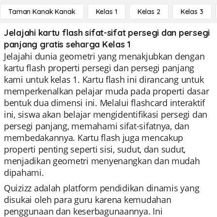
Taman Kanak Kanak
Kelas 1
Kelas 2
Kelas 3
Jelajahi kartu flash sifat-sifat persegi dan persegi
panjang gratis seharga Kelas 1
Jelajahi dunia geometri yang menakjubkan dengan
kartu flash properti persegi dan persegi panjang
kami untuk kelas 1. Kartu flash ini dirancang untuk
memperkenalkan pelajar muda pada properti dasar
bentuk dua dimensi ini. Melalui flashcard interaktif
ini, siswa akan belajar mengidentifikasi persegi dan
persegi panjang, memahami sifat-sifatnya, dan
membedakannya. Kartu flash juga mencakup
properti penting seperti sisi, sudut, dan sudut,
menjadikan geometri menyenangkan dan mudah
dipahami.
Quizizz adalah platform pendidikan dinamis yang
disukai oleh para guru karena kemudahan
penggunaan dan keserbagunaannya. Ini