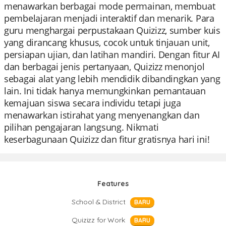
menawarkan berbagai mode permainan, membuat
pembelajaran menjadi interaktif dan menarik. Para
guru menghargai perpustakaan Quizizz, sumber kuis
yang dirancang khusus, cocok untuk tinjauan unit,
persiapan ujian, dan latihan mandiri. Dengan fitur AI
dan berbagai jenis pertanyaan, Quizizz menonjol
sebagai alat yang lebih mendidik dibandingkan yang
lain. Ini tidak hanya memungkinkan pemantauan
kemajuan siswa secara individu tetapi juga
menawarkan istirahat yang menyenangkan dan
pilihan pengajaran langsung. Nikmati
keserbagunaan Quizizz dan fitur gratisnya hari ini!
Features
School & District
BARU
Quizizz for Work
BARU