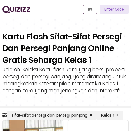
Enter Code
Kartu Flash Sifat-Sifat Persegi
Dan Persegi Panjang Online
Gratis Seharga Kelas 1
Jelajahi koleksi kartu flash kami yang berisi properti
persegi dan persegi panjang, yang dirancang untuk
meningkatkan keterampilan matematika Kelas 1
dengan cara yang menyenangkan dan interaktif!
sifat-sifat persegi dan persegi panjang
Kelas 1