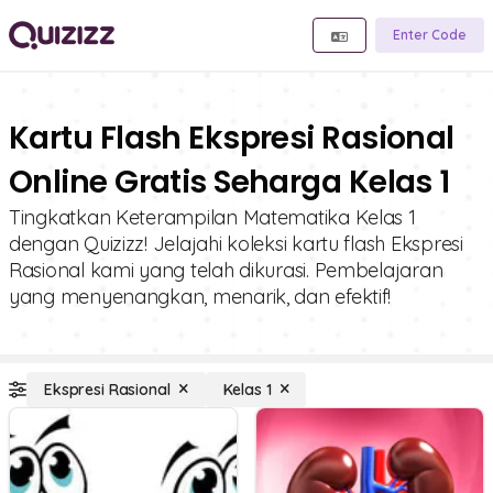
Enter Code
Kartu Flash Ekspresi Rasional
Online Gratis Seharga Kelas 1
Tingkatkan Keterampilan Matematika Kelas 1
dengan Quizizz! Jelajahi koleksi kartu flash Ekspresi
Rasional kami yang telah dikurasi. Pembelajaran
yang menyenangkan, menarik, dan efektif!
Ekspresi Rasional
Kelas 1