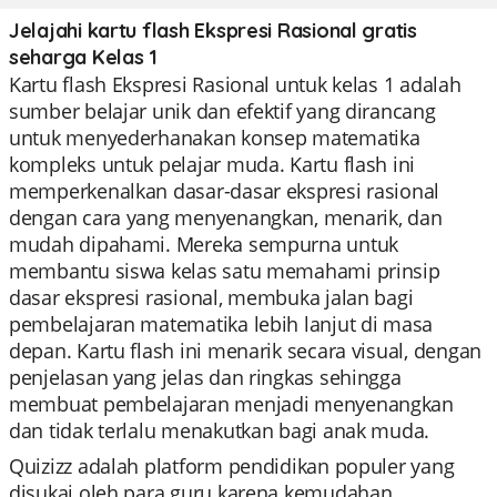
Jelajahi kartu flash Ekspresi Rasional gratis
seharga Kelas 1
Kartu flash Ekspresi Rasional untuk kelas 1 adalah
sumber belajar unik dan efektif yang dirancang
untuk menyederhanakan konsep matematika
kompleks untuk pelajar muda. Kartu flash ini
memperkenalkan dasar-dasar ekspresi rasional
dengan cara yang menyenangkan, menarik, dan
mudah dipahami. Mereka sempurna untuk
membantu siswa kelas satu memahami prinsip
dasar ekspresi rasional, membuka jalan bagi
pembelajaran matematika lebih lanjut di masa
depan. Kartu flash ini menarik secara visual, dengan
penjelasan yang jelas dan ringkas sehingga
membuat pembelajaran menjadi menyenangkan
dan tidak terlalu menakutkan bagi anak muda.
Quizizz adalah platform pendidikan populer yang
disukai oleh para guru karena kemudahan