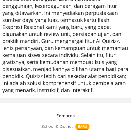
penggunaan, keserbagunaan, dan beragam fitur
yang ditawarkan. Ini menyediakan perpustakaan
sumber daya yang luas, termasuk kartu flash
Ekspresi Rasional kami yang baru, yang dapat
digunakan untuk review unit, persiapan ujian, dan
praktik mandiri. Guru menghargai fitur AI Quizizz,
jenis pertanyaan, dan kemampuan untuk memantau
kemajuan siswa secara individu. Selain itu, fitur
gratisnya, serta kemudahan membuat kuis yang
disesuaikan, menjadikannya pilihan utama bagi para
pendidik. Quizizz lebih dari sekedar alat pendidikan;
ini adalah solusi komprehensif untuk pembelajaran
yang menarik, instruktif, dan interaktif.
Features
School & District
BARU