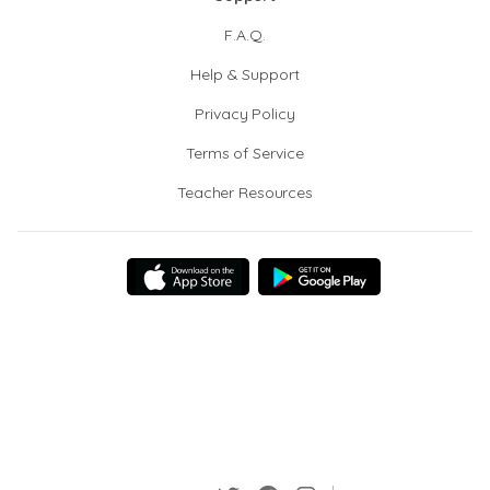
F.A.Q.
Help & Support
Privacy Policy
Terms of Service
Teacher Resources