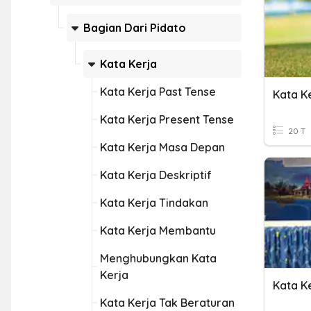
Bagian Dari Pidato
Kata Kerja
Kata Kerja Past Tense
Kata Ke
Kata Kerja Present Tense
20 T
Kata Kerja Masa Depan
Kata Kerja Deskriptif
Kata Kerja Tindakan
Kata Kerja Membantu
Menghubungkan Kata
Kerja
Kata Ke
Kata Kerja Tak Beraturan