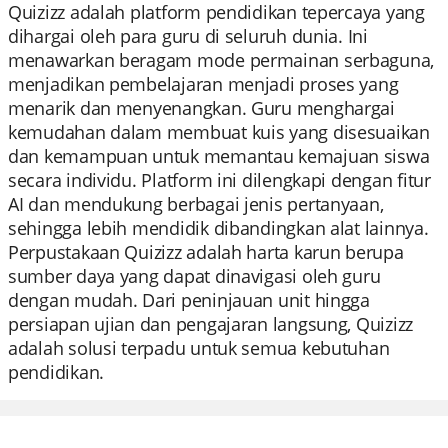
Quizizz adalah platform pendidikan tepercaya yang
dihargai oleh para guru di seluruh dunia. Ini
menawarkan beragam mode permainan serbaguna,
menjadikan pembelajaran menjadi proses yang
menarik dan menyenangkan. Guru menghargai
kemudahan dalam membuat kuis yang disesuaikan
dan kemampuan untuk memantau kemajuan siswa
secara individu. Platform ini dilengkapi dengan fitur
AI dan mendukung berbagai jenis pertanyaan,
sehingga lebih mendidik dibandingkan alat lainnya.
Perpustakaan Quizizz adalah harta karun berupa
sumber daya yang dapat dinavigasi oleh guru
dengan mudah. Dari peninjauan unit hingga
persiapan ujian dan pengajaran langsung, Quizizz
adalah solusi terpadu untuk semua kebutuhan
pendidikan.