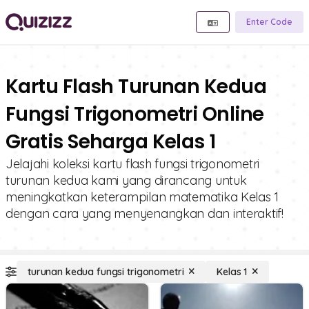
Enter Code
Kartu Flash Turunan Kedua
Fungsi Trigonometri Online
Gratis Seharga Kelas 1
Jelajahi koleksi kartu flash fungsi trigonometri
turunan kedua kami yang dirancang untuk
meningkatkan keterampilan matematika Kelas 1
dengan cara yang menyenangkan dan interaktif!
turunan kedua fungsi trigonometri
Kelas 1