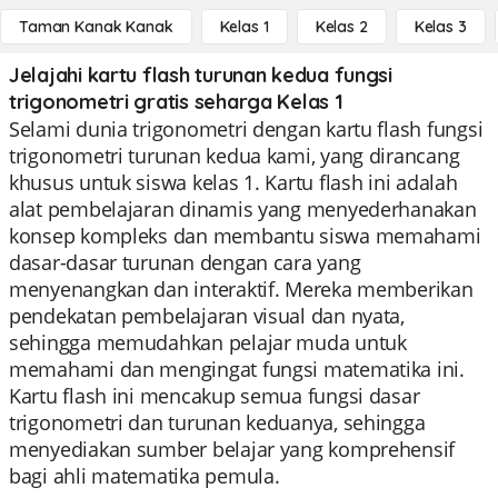
Taman Kanak Kanak
Kelas 1
Kelas 2
Kelas 3
Jelajahi kartu flash turunan kedua fungsi
trigonometri gratis seharga Kelas 1
Selami dunia trigonometri dengan kartu flash fungsi
trigonometri turunan kedua kami, yang dirancang
khusus untuk siswa kelas 1. Kartu flash ini adalah
alat pembelajaran dinamis yang menyederhanakan
konsep kompleks dan membantu siswa memahami
dasar-dasar turunan dengan cara yang
menyenangkan dan interaktif. Mereka memberikan
pendekatan pembelajaran visual dan nyata,
sehingga memudahkan pelajar muda untuk
memahami dan mengingat fungsi matematika ini.
Kartu flash ini mencakup semua fungsi dasar
trigonometri dan turunan keduanya, sehingga
menyediakan sumber belajar yang komprehensif
bagi ahli matematika pemula.