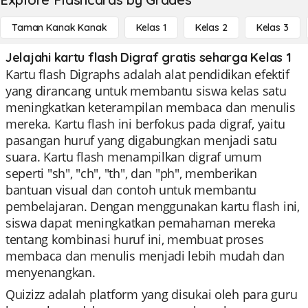
Taman Kanak Kanak
Kelas 1
Kelas 2
Kelas 3
Jelajahi kartu flash Digraf gratis seharga Kelas 1
Kartu flash Digraphs adalah alat pendidikan efektif
yang dirancang untuk membantu siswa kelas satu
meningkatkan keterampilan membaca dan menulis
mereka. Kartu flash ini berfokus pada digraf, yaitu
pasangan huruf yang digabungkan menjadi satu
suara. Kartu flash menampilkan digraf umum
seperti "sh", "ch", "th", dan "ph", memberikan
bantuan visual dan contoh untuk membantu
pembelajaran. Dengan menggunakan kartu flash ini,
siswa dapat meningkatkan pemahaman mereka
tentang kombinasi huruf ini, membuat proses
membaca dan menulis menjadi lebih mudah dan
menyenangkan.
Quizizz adalah platform yang disukai oleh para guru