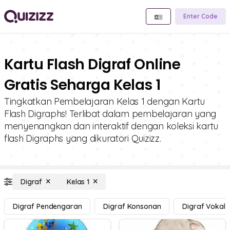
Enter Code
Kartu Flash Digraf Online
Gratis Seharga Kelas 1
Tingkatkan Pembelajaran Kelas 1 dengan Kartu
Flash Digraphs! Terlibat dalam pembelajaran yang
menyenangkan dan interaktif dengan koleksi kartu
flash Digraphs yang dikuratori Quizizz.
Digraf
Kelas 1
Digraf Pendengaran
Digraf Konsonan
Digraf Vokal