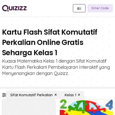
Enter Code
Kartu Flash Sifat Komutatif
Perkalian Online Gratis
Seharga Kelas 1
Kuasai Matematika Kelas 1 dengan Sifat Komutatif
Kartu Flash Perkalian! Pembelajaran Interaktif yang
Menyenangkan dengan Quizizz.
Sifat Komutatif Perkalian
Kelas 1