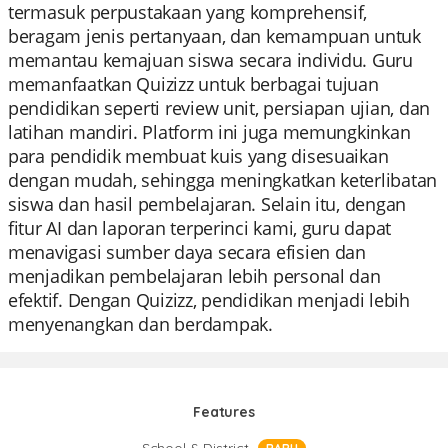
termasuk perpustakaan yang komprehensif,
beragam jenis pertanyaan, dan kemampuan untuk
memantau kemajuan siswa secara individu. Guru
memanfaatkan Quizizz untuk berbagai tujuan
pendidikan seperti review unit, persiapan ujian, dan
latihan mandiri. Platform ini juga memungkinkan
para pendidik membuat kuis yang disesuaikan
dengan mudah, sehingga meningkatkan keterlibatan
siswa dan hasil pembelajaran. Selain itu, dengan
fitur AI dan laporan terperinci kami, guru dapat
menavigasi sumber daya secara efisien dan
menjadikan pembelajaran lebih personal dan
efektif. Dengan Quizizz, pendidikan menjadi lebih
menyenangkan dan berdampak.
Features