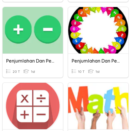
Penjumlahan Dan Pengurangan
Penjumlahan Dan Pengurangan
20 T
1st
10 T
1st