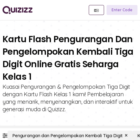
Enter Code
Kartu Flash Pengurangan Dan
Pengelompokan Kembali Tiga
Digit Online Gratis Seharga
Kelas 1
Kuasai Pengurangan & Pengelompokan Tiga Digit
dengan Kartu Flash Kelas 1 kami! Pembelajaran
yang menarik, menyenangkan, dan interaktif untuk
generasi muda di Quizizz.
Pengurangan dan Pengelompokan Kembali Tiga Digit
K