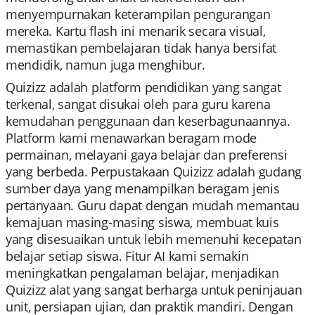
menyempurnakan keterampilan pengurangan
mereka. Kartu flash ini menarik secara visual,
memastikan pembelajaran tidak hanya bersifat
mendidik, namun juga menghibur.
Quizizz adalah platform pendidikan yang sangat
terkenal, sangat disukai oleh para guru karena
kemudahan penggunaan dan keserbagunaannya.
Platform kami menawarkan beragam mode
permainan, melayani gaya belajar dan preferensi
yang berbeda. Perpustakaan Quizizz adalah gudang
sumber daya yang menampilkan beragam jenis
pertanyaan. Guru dapat dengan mudah memantau
kemajuan masing-masing siswa, membuat kuis
yang disesuaikan untuk lebih memenuhi kecepatan
belajar setiap siswa. Fitur AI kami semakin
meningkatkan pengalaman belajar, menjadikan
Quizizz alat yang sangat berharga untuk peninjauan
unit, persiapan ujian, dan praktik mandiri. Dengan