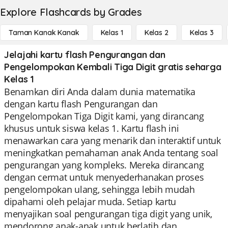
Explore Flashcards by Grades
Taman Kanak Kanak
Kelas 1
Kelas 2
Kelas 3
Jelajahi kartu flash Pengurangan dan
Pengelompokan Kembali Tiga Digit gratis seharga
Kelas 1
Benamkan diri Anda dalam dunia matematika
dengan kartu flash Pengurangan dan
Pengelompokan Tiga Digit kami, yang dirancang
khusus untuk siswa kelas 1. Kartu flash ini
menawarkan cara yang menarik dan interaktif untuk
meningkatkan pemahaman anak Anda tentang soal
pengurangan yang kompleks. Mereka dirancang
dengan cermat untuk menyederhanakan proses
pengelompokan ulang, sehingga lebih mudah
dipahami oleh pelajar muda. Setiap kartu
menyajikan soal pengurangan tiga digit yang unik,
mendorong anak-anak untuk berlatih dan