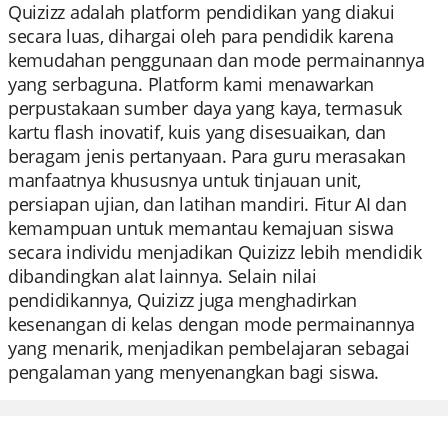
Quizizz adalah platform pendidikan yang diakui
secara luas, dihargai oleh para pendidik karena
kemudahan penggunaan dan mode permainannya
yang serbaguna. Platform kami menawarkan
perpustakaan sumber daya yang kaya, termasuk
kartu flash inovatif, kuis yang disesuaikan, dan
beragam jenis pertanyaan. Para guru merasakan
manfaatnya khususnya untuk tinjauan unit,
persiapan ujian, dan latihan mandiri. Fitur AI dan
kemampuan untuk memantau kemajuan siswa
secara individu menjadikan Quizizz lebih mendidik
dibandingkan alat lainnya. Selain nilai
pendidikannya, Quizizz juga menghadirkan
kesenangan di kelas dengan mode permainannya
yang menarik, menjadikan pembelajaran sebagai
pengalaman yang menyenangkan bagi siswa.