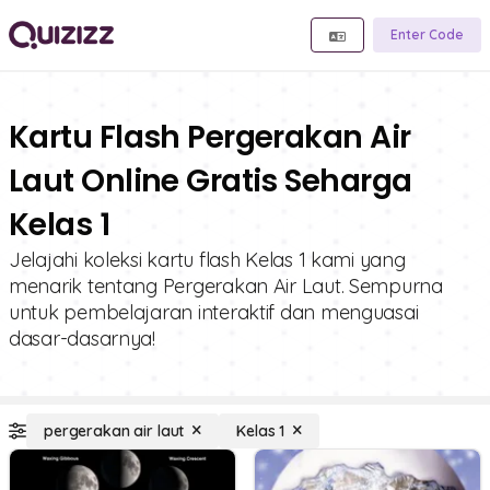
Enter Code
Kartu Flash Pergerakan Air
Laut Online Gratis Seharga
Kelas 1
Jelajahi koleksi kartu flash Kelas 1 kami yang
menarik tentang Pergerakan Air Laut. Sempurna
untuk pembelajaran interaktif dan menguasai
dasar-dasarnya!
pergerakan air laut
Kelas 1