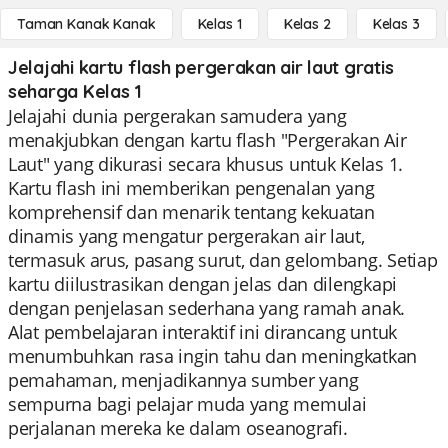
Taman Kanak Kanak
Kelas 1
Kelas 2
Kelas 3
Jelajahi kartu flash pergerakan air laut gratis
seharga Kelas 1
Jelajahi dunia pergerakan samudera yang
menakjubkan dengan kartu flash "Pergerakan Air
Laut" yang dikurasi secara khusus untuk Kelas 1.
Kartu flash ini memberikan pengenalan yang
komprehensif dan menarik tentang kekuatan
dinamis yang mengatur pergerakan air laut,
termasuk arus, pasang surut, dan gelombang. Setiap
kartu diilustrasikan dengan jelas dan dilengkapi
dengan penjelasan sederhana yang ramah anak.
Alat pembelajaran interaktif ini dirancang untuk
menumbuhkan rasa ingin tahu dan meningkatkan
pemahaman, menjadikannya sumber yang
sempurna bagi pelajar muda yang memulai
perjalanan mereka ke dalam oseanografi.