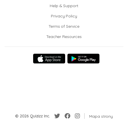
Help & Support
Privacy Policy
Terms of Service
Teacher Resources
© 2026 Quizizz Inc.
Mapa strony