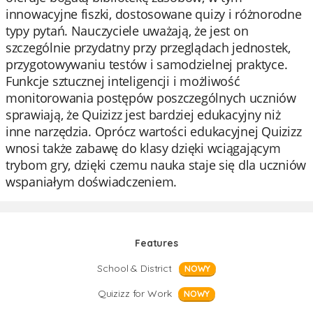
innowacyjne fiszki, dostosowane quizy i różnorodne
typy pytań. Nauczyciele uważają, że jest on
szczególnie przydatny przy przeglądach jednostek,
przygotowywaniu testów i samodzielnej praktyce.
Funkcje sztucznej inteligencji i możliwość
monitorowania postępów poszczególnych uczniów
sprawiają, że Quizizz jest bardziej edukacyjny niż
inne narzędzia. Oprócz wartości edukacyjnej Quizizz
wnosi także zabawę do klasy dzięki wciągającym
trybom gry, dzięki czemu nauka staje się dla uczniów
wspaniałym doświadczeniem.
Features
School & District
NOWY
Quizizz for Work
NOWY