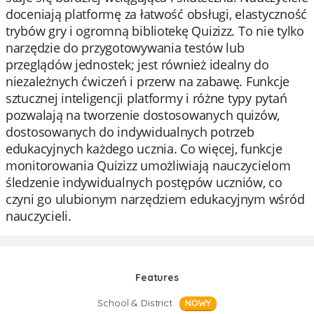
doceniają platformę za łatwość obsługi, elastyczność
trybów gry i ogromną bibliotekę Quizizz. To nie tylko
narzędzie do przygotowywania testów lub
przeglądów jednostek; jest również idealny do
niezależnych ćwiczeń i przerw na zabawę. Funkcje
sztucznej inteligencji platformy i różne typy pytań
pozwalają na tworzenie dostosowanych quizów,
dostosowanych do indywidualnych potrzeb
edukacyjnych każdego ucznia. Co więcej, funkcje
monitorowania Quizizz umożliwiają nauczycielom
śledzenie indywidualnych postępów uczniów, co
czyni go ulubionym narzędziem edukacyjnym wśród
nauczycieli.
Features
School & District
NOWY