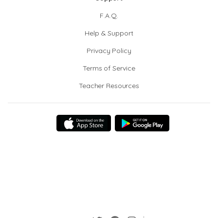
F.A.Q.
Help & Support
Privacy Policy
Terms of Service
Teacher Resources