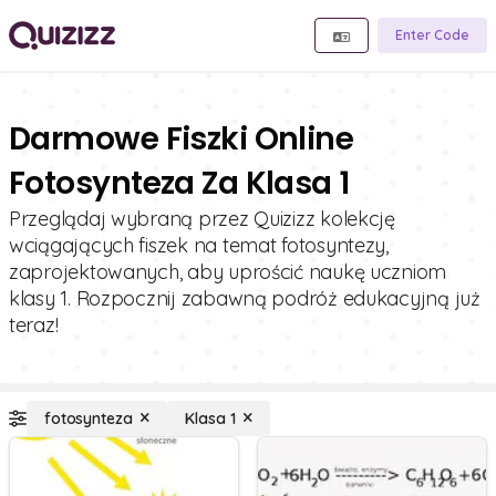
Enter Code
Darmowe Fiszki Online
Fotosynteza Za Klasa 1
Przeglądaj wybraną przez Quizizz kolekcję
wciągających fiszek na temat fotosyntezy,
zaprojektowanych, aby uprościć naukę uczniom
klasy 1. Rozpocznij zabawną podróż edukacyjną już
teraz!
fotosynteza
Klasa 1