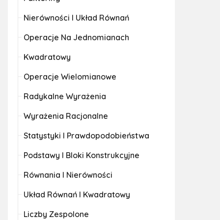
Nierówności I Układ Równań
Operacje Na Jednomianach
Kwadratowy
Operacje Wielomianowe
Radykalne Wyrażenia
Wyrażenia Racjonalne
Statystyki I Prawdopodobieństwa
Podstawy I Bloki Konstrukcyjne
Równania I Nierówności
Układ Równań I Kwadratowy
Liczby Zespolone