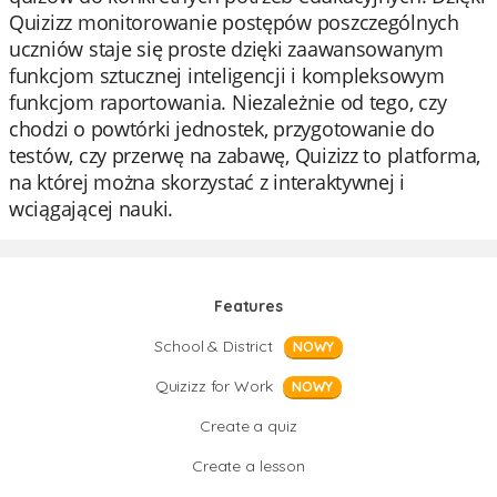
Quizizz monitorowanie postępów poszczególnych
uczniów staje się proste dzięki zaawansowanym
funkcjom sztucznej inteligencji i kompleksowym
funkcjom raportowania. Niezależnie od tego, czy
chodzi o powtórki jednostek, przygotowanie do
testów, czy przerwę na zabawę, Quizizz to platforma,
na której można skorzystać z interaktywnej i
wciągającej nauki.
Features
School & District
NOWY
Quizizz for Work
NOWY
Create a quiz
Create a lesson