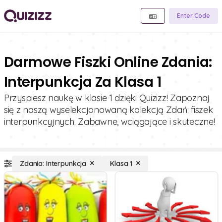
Enter Code
Darmowe Fiszki Online Zdania:
Interpunkcja Za Klasa 1
Przyspiesz naukę w klasie 1 dzięki Quizizz! Zapoznaj
się z naszą wyselekcjonowaną kolekcją Zdań: fiszek
interpunkcyjnych. Zabawne, wciągające i skuteczne!
Zdania: Interpunkcja
Klasa 1