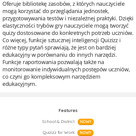
Oferuje bibliotekę zasobów, z których nauczyciele
mogą korzystać do przeglądania jednostek,
przygotowywania testów i niezależnej praktyki. Dzięki
elastyczności trybów gry nauczyciele mogą tworzyć
quizy dostosowane do konkretnych potrzeb uczniów.
Co więcej, funkcje sztucznej inteligencji Quizizz i
różne typy pytań sprawiają, że jest on bardziej
edukacyjny w porównaniu do innych narzędzi.
Funkcje raportowania pozwalają także na
monitorowanie indywidualnych postępów uczniów,
co czyni go kompleksowym narzędziem
edukacyjnym.
Features
School & District
NOWY
Quizizz for Work
NOWY