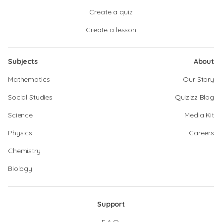
Create a quiz
Create a lesson
Subjects
About
Mathematics
Our Story
Social Studies
Quizizz Blog
Science
Media Kit
Physics
Careers
Chemistry
Biology
Support