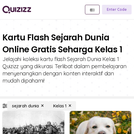
Enter Code
Kartu Flash Sejarah Dunia
Online Gratis Seharga Kelas 1
Jelajahi koleksi kartu flash Sejarah Dunia Kelas 1
Quizizz yang dikurasi. Terlibat dalam pembelajaran
menyenangkan dengan konten interaktif dan
mudah dipahami!
sejarah dunia
Kelas 1