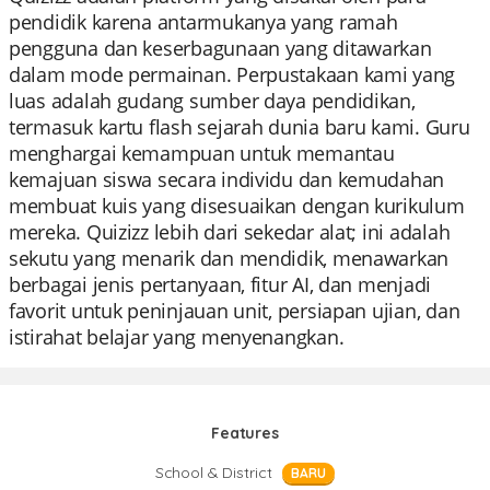
pendidik karena antarmukanya yang ramah
pengguna dan keserbagunaan yang ditawarkan
dalam mode permainan. Perpustakaan kami yang
luas adalah gudang sumber daya pendidikan,
termasuk kartu flash sejarah dunia baru kami. Guru
menghargai kemampuan untuk memantau
kemajuan siswa secara individu dan kemudahan
membuat kuis yang disesuaikan dengan kurikulum
mereka. Quizizz lebih dari sekedar alat; ini adalah
sekutu yang menarik dan mendidik, menawarkan
berbagai jenis pertanyaan, fitur AI, dan menjadi
favorit untuk peninjauan unit, persiapan ujian, dan
istirahat belajar yang menyenangkan.
Features
School & District
BARU