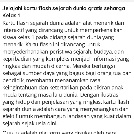
Jelajahi kartu flash sejarah dunia gratis seharga
Kelas 1
Kartu flash sejarah dunia adalah alat menarik dan
interaktif yang dirancang untuk memperkenalkan
siswa kelas 1 pada bidang sejarah dunia yang
menarik. Kartu flash ini dirancang untuk
menyederhanakan peristiwa sejarah, budaya, dan
kepribadian yang kompleks menjadi informasi yang
ringkas dan mudah dicerna. Mereka berfungsi
sebagai sumber daya yang bagus bagi orang tua dan
pendidik, membantu menanamkan rasa
keingintahuan dan ketertarikan pada pikiran anak
muda tentang masa lalu dunia. Dengan ilustrasi
yang hidup dan penjelasan yang ringkas, kartu flash
sejarah dunia adalah cara yang menyenangkan dan
efektif untuk membangun landasan yang kuat dalam
sejarah sejak usia dini.
Quizizz adalah platform yang disukai oleh para