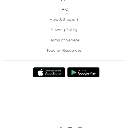
F.A.Q.
Help & Support
Privacy Policy
Terms of Service
Teacher Resources