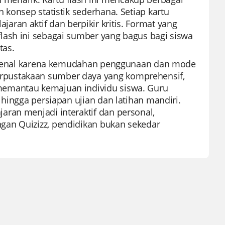
 konsep statistik sederhana. Setiap kartu
ran aktif dan berpikir kritis. Format yang
lash ini sebagai sumber yang bagus bagi siswa
tas.
terkenal karena kemudahan penggunaan dan mode
rpustakaan sumber daya yang komprehensif,
memantau kemajuan individu siswa. Guru
 hingga persiapan ujian dan latihan mandiri.
ran menjadi interaktif dan personal,
gan Quizizz, pendidikan bukan sekedar