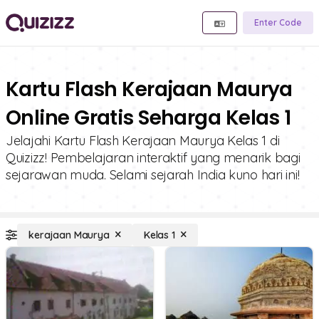
Enter Code
Kartu Flash Kerajaan Maurya
Online Gratis Seharga Kelas 1
Jelajahi Kartu Flash Kerajaan Maurya Kelas 1 di
Quizizz! Pembelajaran interaktif yang menarik bagi
sejarawan muda. Selami sejarah India kuno hari ini!
kerajaan Maurya
Kelas 1