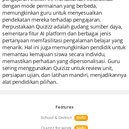
dengan mode permainan yang berbeda,
memungkinkan guru untuk menyesuaikan
pendekatan mereka terhadap pengajaran.
Perpustakaan Quizizz adalah gudang sumber daya,
sementara fitur AI platform dan berbagai jenis
pertanyaan memfasilitasi pengalaman belajar yang
menarik. Hal ini juga memungkinkan pendidik untuk
memantau kemajuan siswa secara individu,
memastikan perhatian yang dipersonalisasi. Guru
sering menggunakan Quizizz untuk review unit,
persiapan ujian, dan latihan mandiri, menjadikannya
alat pendidikan pilihan.
Features
School & District
BARU
Quizizz for Work
BARU