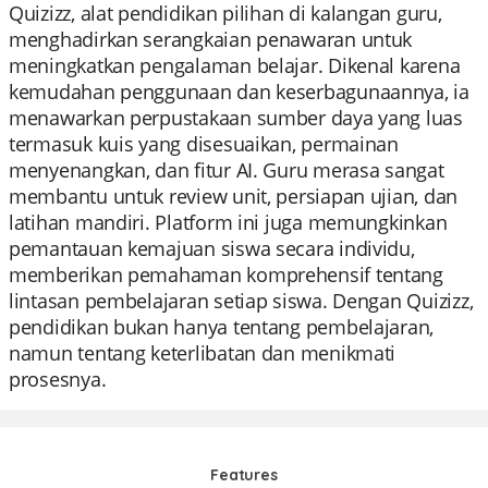
Quizizz, alat pendidikan pilihan di kalangan guru,
menghadirkan serangkaian penawaran untuk
meningkatkan pengalaman belajar. Dikenal karena
kemudahan penggunaan dan keserbagunaannya, ia
menawarkan perpustakaan sumber daya yang luas
termasuk kuis yang disesuaikan, permainan
menyenangkan, dan fitur AI. Guru merasa sangat
membantu untuk review unit, persiapan ujian, dan
latihan mandiri. Platform ini juga memungkinkan
pemantauan kemajuan siswa secara individu,
memberikan pemahaman komprehensif tentang
lintasan pembelajaran setiap siswa. Dengan Quizizz,
pendidikan bukan hanya tentang pembelajaran,
namun tentang keterlibatan dan menikmati
prosesnya.
Features