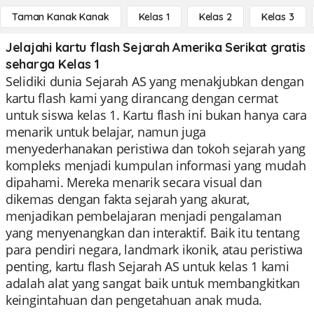
Taman Kanak Kanak
Kelas 1
Kelas 2
Kelas 3
Jelajahi kartu flash Sejarah Amerika Serikat gratis
seharga Kelas 1
Selidiki dunia Sejarah AS yang menakjubkan dengan
kartu flash kami yang dirancang dengan cermat
untuk siswa kelas 1. Kartu flash ini bukan hanya cara
menarik untuk belajar, namun juga
menyederhanakan peristiwa dan tokoh sejarah yang
kompleks menjadi kumpulan informasi yang mudah
dipahami. Mereka menarik secara visual dan
dikemas dengan fakta sejarah yang akurat,
menjadikan pembelajaran menjadi pengalaman
yang menyenangkan dan interaktif. Baik itu tentang
para pendiri negara, landmark ikonik, atau peristiwa
penting, kartu flash Sejarah AS untuk kelas 1 kami
adalah alat yang sangat baik untuk membangkitkan
keingintahuan dan pengetahuan anak muda.