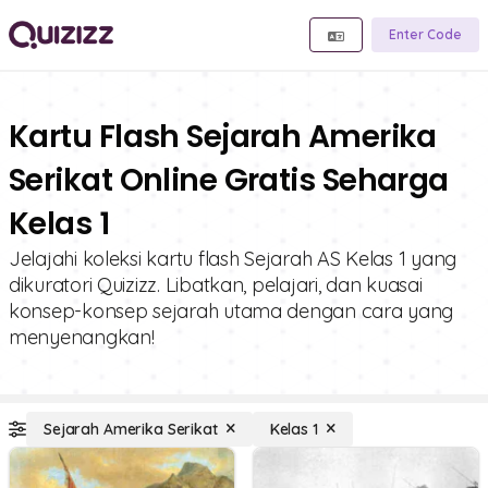
Enter Code
Kartu Flash Sejarah Amerika
Serikat Online Gratis Seharga
Kelas 1
Jelajahi koleksi kartu flash Sejarah AS Kelas 1 yang
dikuratori Quizizz. Libatkan, pelajari, dan kuasai
konsep-konsep sejarah utama dengan cara yang
menyenangkan!
Sejarah Amerika Serikat
Kelas 1