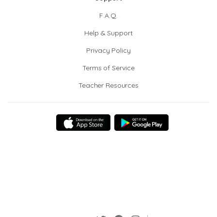
F.A.Q.
Help & Support
Privacy Policy
Terms of Service
Teacher Resources