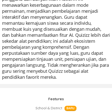
menawarkan keserbagunaan dalam mode
permainan, menjadikan pembelajaran menjadi
interaktif dan menyenangkan. Guru dapat
memantau kemajuan siswa secara individu,
membuat kuis yang disesuaikan dengan mudah,
dan bahkan memanfaatkan fitur AI. Quizizz lebih dari
sekedar alat pendidikan; ini adalah ekosistem
pembelajaran yang komprehensif. Dengan
perpustakaan sumber daya yang luas, guru dapat
mempersiapkan tinjauan unit, persiapan ujian, dan
pengajaran langsung. Tidak mengherankan jika para
guru sering menyebut Quizizz sebagai alat
pendidikan favorit mereka.
Features
School & District
BARU