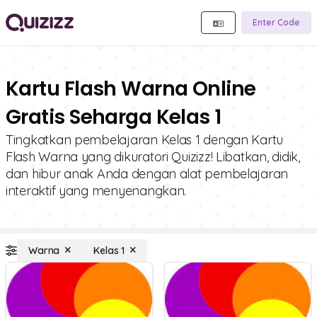
Enter Code
Kartu Flash Warna Online
Gratis Seharga Kelas 1
Tingkatkan pembelajaran Kelas 1 dengan Kartu
Flash Warna yang dikuratori Quizizz! Libatkan, didik,
dan hibur anak Anda dengan alat pembelajaran
interaktif yang menyenangkan.
Warna
Kelas 1