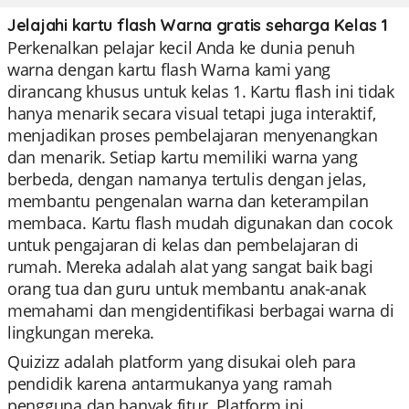
Jelajahi kartu flash Warna gratis seharga Kelas 1
Perkenalkan pelajar kecil Anda ke dunia penuh
warna dengan kartu flash Warna kami yang
dirancang khusus untuk kelas 1. Kartu flash ini tidak
hanya menarik secara visual tetapi juga interaktif,
menjadikan proses pembelajaran menyenangkan
dan menarik. Setiap kartu memiliki warna yang
berbeda, dengan namanya tertulis dengan jelas,
membantu pengenalan warna dan keterampilan
membaca. Kartu flash mudah digunakan dan cocok
untuk pengajaran di kelas dan pembelajaran di
rumah. Mereka adalah alat yang sangat baik bagi
orang tua dan guru untuk membantu anak-anak
memahami dan mengidentifikasi berbagai warna di
lingkungan mereka.
Quizizz adalah platform yang disukai oleh para
pendidik karena antarmukanya yang ramah
pengguna dan banyak fitur. Platform ini