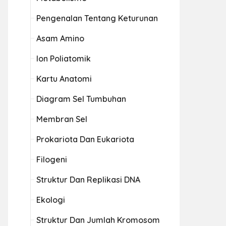
Pengenalan Tentang Keturunan
Asam Amino
Ion Poliatomik
Kartu Anatomi
Diagram Sel Tumbuhan
Membran Sel
Prokariota Dan Eukariota
Filogeni
Struktur Dan Replikasi DNA
Ekologi
Struktur Dan Jumlah Kromosom