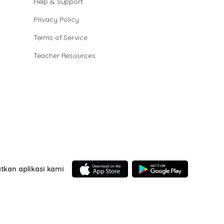
Help & Support
Privacy Policy
Terms of Service
Teacher Resources
tkan aplikasi kami