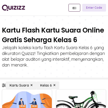
Enter Code
Kartu Flash Kartu Suara Online
Gratis Seharga Kelas 6
Jelajahi koleksi kartu flash Kartu Suara Kelas 6 yang
dikuratori Quizizz! Tingkatkan pembelajaran dengan
alat belajar auditori yang interaktif, menyenangkan,
dan menarik.
Kartu Suara
Kelas 6