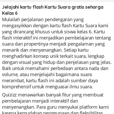
Jelajahi kartu flash Kartu Suara gratis seharga
Kelas 6
Mulailah perjalanan pendengaran yang
mengasyikkan dengan kartu flash Kartu Suara kami
yang dirancang khusus untuk siswa kelas 6. Kartu
flash interaktif ini menjadikan pembelajaran tentang
suara dan propertinya menjadi pengalaman yang
menarik dan menyenangkan. Setiap kartu
menghadirkan konsep unik terkait suara, lengkap
dengan visual yang hidup dan penjelasan yang jelas.
Baik untuk memahami perbedaan antara nada dan
volume, atau menjelajahi bagaimana suara
merambat, kartu flash ini adalah sumber daya
komprehensif untuk menguasai ilmu suara.
Quizizz menawarkan banyak fitur yang membuat
pembelajaran menjadi interaktif dan
menyenangkan. Para guru menyukai platform kami
karena kemudahan penggunaan dan fleksibilitas