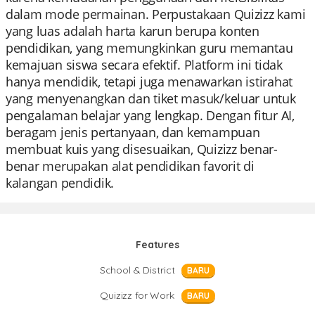
dalam mode permainan. Perpustakaan Quizizz kami
yang luas adalah harta karun berupa konten
pendidikan, yang memungkinkan guru memantau
kemajuan siswa secara efektif. Platform ini tidak
hanya mendidik, tetapi juga menawarkan istirahat
yang menyenangkan dan tiket masuk/keluar untuk
pengalaman belajar yang lengkap. Dengan fitur AI,
beragam jenis pertanyaan, dan kemampuan
membuat kuis yang disesuaikan, Quizizz benar-
benar merupakan alat pendidikan favorit di
kalangan pendidik.
Features
School & District
BARU
Quizizz for Work
BARU