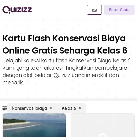
Enter Code
Kartu Flash Konservasi Biaya
Online Gratis Seharga Kelas 6
Jelajahi koleksi kartu flash Konservasi Biaya Kelas 6
kami yang telah dikurasi! Tingkatkan pembelajaran
dengan alat belajar Quizizz yang interaktif dan
menarik.
konservasi biaya
Kelas 6