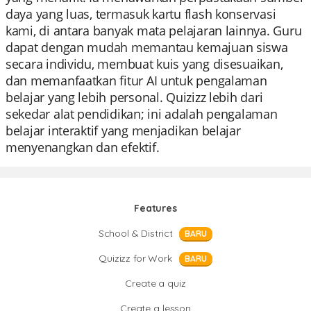
daya yang luas, termasuk kartu flash konservasi
kami, di antara banyak mata pelajaran lainnya. Guru
dapat dengan mudah memantau kemajuan siswa
secara individu, membuat kuis yang disesuaikan,
dan memanfaatkan fitur AI untuk pengalaman
belajar yang lebih personal. Quizizz lebih dari
sekedar alat pendidikan; ini adalah pengalaman
belajar interaktif yang menjadikan belajar
menyenangkan dan efektif.
Features
School & District
BARU
Quizizz for Work
BARU
Create a quiz
Create a lesson