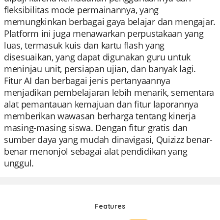
fleksibilitas mode permainannya, yang
memungkinkan berbagai gaya belajar dan mengajar.
Platform ini juga menawarkan perpustakaan yang
luas, termasuk kuis dan kartu flash yang
disesuaikan, yang dapat digunakan guru untuk
meninjau unit, persiapan ujian, dan banyak lagi.
Fitur AI dan berbagai jenis pertanyaannya
menjadikan pembelajaran lebih menarik, sementara
alat pemantauan kemajuan dan fitur laporannya
memberikan wawasan berharga tentang kinerja
masing-masing siswa. Dengan fitur gratis dan
sumber daya yang mudah dinavigasi, Quizizz benar-
benar menonjol sebagai alat pendidikan yang
unggul.
Features