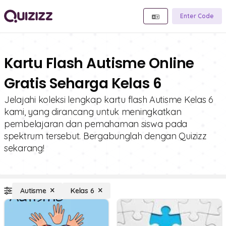
Enter Code
Kartu Flash Autisme Online
Gratis Seharga Kelas 6
Jelajahi koleksi lengkap kartu flash Autisme Kelas 6
kami, yang dirancang untuk meningkatkan
pembelajaran dan pemahaman siswa pada
spektrum tersebut. Bergabunglah dengan Quizizz
sekarang!
Autisme
Kelas 6