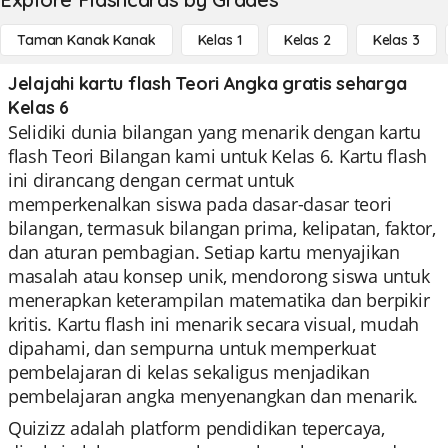
Taman Kanak Kanak
Kelas 1
Kelas 2
Kelas 3
Jelajahi kartu flash Teori Angka gratis seharga
Kelas 6
Selidiki dunia bilangan yang menarik dengan kartu
flash Teori Bilangan kami untuk Kelas 6. Kartu flash
ini dirancang dengan cermat untuk
memperkenalkan siswa pada dasar-dasar teori
bilangan, termasuk bilangan prima, kelipatan, faktor,
dan aturan pembagian. Setiap kartu menyajikan
masalah atau konsep unik, mendorong siswa untuk
menerapkan keterampilan matematika dan berpikir
kritis. Kartu flash ini menarik secara visual, mudah
dipahami, dan sempurna untuk memperkuat
pembelajaran di kelas sekaligus menjadikan
pembelajaran angka menyenangkan dan menarik.
Quizizz adalah platform pendidikan tepercaya,