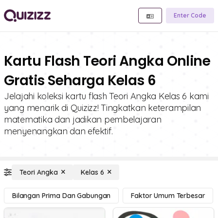
Enter Code
Kartu Flash Teori Angka Online
Gratis Seharga Kelas 6
Jelajahi koleksi kartu flash Teori Angka Kelas 6 kami
yang menarik di Quizizz! Tingkatkan keterampilan
matematika dan jadikan pembelajaran
menyenangkan dan efektif.
Teori Angka
Kelas 6
Bilangan Prima Dan Gabungan
Faktor Umum Terbesar