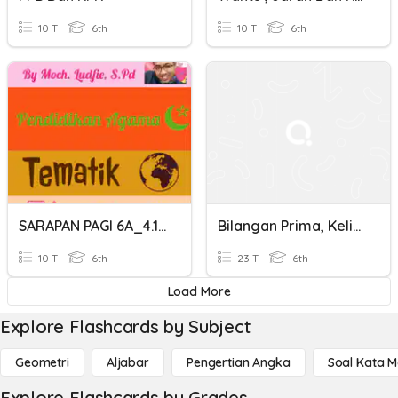
10 T
6th
10 T
6th
SARAPAN PAGI 6A_4.1.1&Kelipatan, Faktor
Bilangan Prima, Kelipatan, Dan Faktor
10 T
6th
23 T
6th
Load More
Explore Flashcards by Subject
Geometri
Aljabar
Pengertian Angka
Soal Kata 
Explore Flashcards by Grades