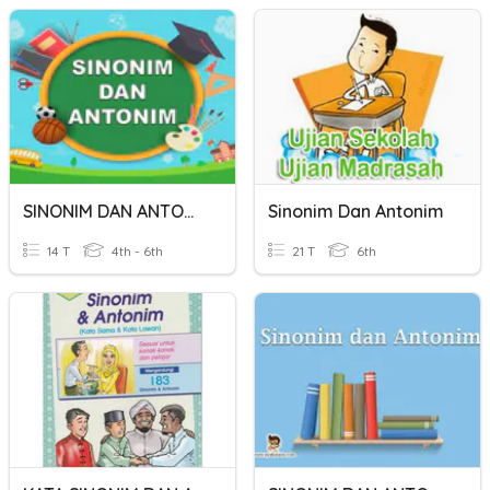
SINONIM DAN ANTONIM
Sinonim Dan Antonim
14 T
4th - 6th
21 T
6th