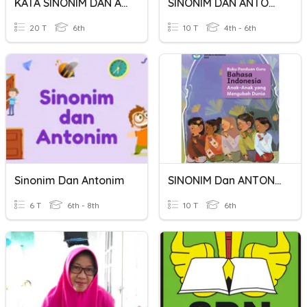
KATA SINONIM DAN ANTONIM
SINONIM DAN ANTONIM
20 T
6th
10 T
4th - 6th
Sinonim Dan Antonim
SINONIM Dan ANTONIM
6 T
6th - 8th
10 T
6th