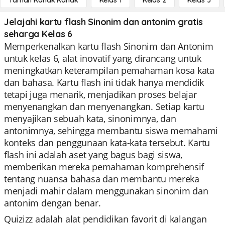
Taman Kanak Kanak
Kelas 1
Kelas 2
Kelas 3
Jelajahi kartu flash Sinonim dan antonim gratis
seharga Kelas 6
Memperkenalkan kartu flash Sinonim dan Antonim
untuk kelas 6, alat inovatif yang dirancang untuk
meningkatkan keterampilan pemahaman kosa kata
dan bahasa. Kartu flash ini tidak hanya mendidik
tetapi juga menarik, menjadikan proses belajar
menyenangkan dan menyenangkan. Setiap kartu
menyajikan sebuah kata, sinonimnya, dan
antonimnya, sehingga membantu siswa memahami
konteks dan penggunaan kata-kata tersebut. Kartu
flash ini adalah aset yang bagus bagi siswa,
memberikan mereka pemahaman komprehensif
tentang nuansa bahasa dan membantu mereka
menjadi mahir dalam menggunakan sinonim dan
antonim dengan benar.
Quizizz adalah alat pendidikan favorit di kalangan