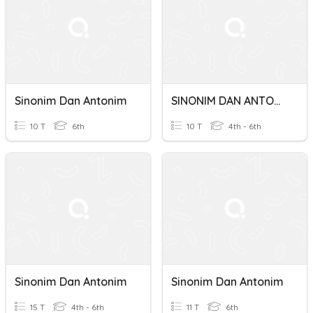
Sinonim Dan Antonim
SINONIM DAN ANTONIM
10 T
6th
10 T
4th - 6th
Sinonim Dan Antonim
Sinonim Dan Antonim
15 T
4th - 6th
11 T
6th