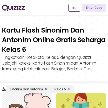
Enter Code
Kartu Flash Sinonim Dan
Antonim Online Gratis Seharga
Kelas 6
Tingkatkan Kosakata Kelas 6 dengan Quizizz!
Jelajahi koleksi kartu flash Sinonim dan Antonim
kami yang telah dikurasi. Belajar, Berlatih, Guru!
Sinonim dan antonim
Kelas 6