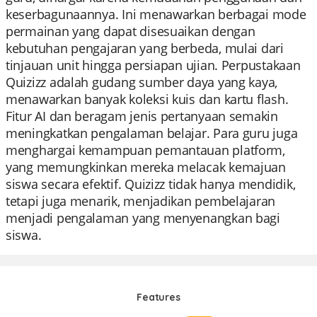
keserbagunaannya. Ini menawarkan berbagai mode
permainan yang dapat disesuaikan dengan
kebutuhan pengajaran yang berbeda, mulai dari
tinjauan unit hingga persiapan ujian. Perpustakaan
Quizizz adalah gudang sumber daya yang kaya,
menawarkan banyak koleksi kuis dan kartu flash.
Fitur AI dan beragam jenis pertanyaan semakin
meningkatkan pengalaman belajar. Para guru juga
menghargai kemampuan pemantauan platform,
yang memungkinkan mereka melacak kemajuan
siswa secara efektif. Quizizz tidak hanya mendidik,
tetapi juga menarik, menjadikan pembelajaran
menjadi pengalaman yang menyenangkan bagi
siswa.
Features