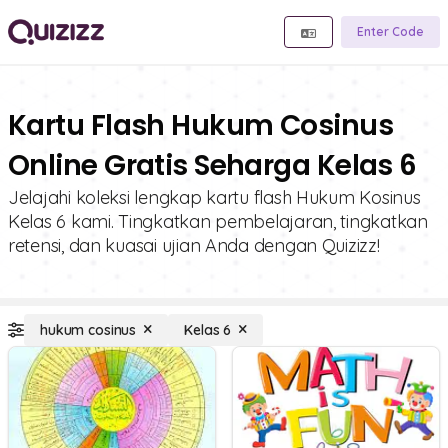
Enter Code
Kartu Flash Hukum Cosinus
Online Gratis Seharga Kelas 6
Jelajahi koleksi lengkap kartu flash Hukum Kosinus
Kelas 6 kami. Tingkatkan pembelajaran, tingkatkan
retensi, dan kuasai ujian Anda dengan Quizizz!
hukum cosinus
Kelas 6