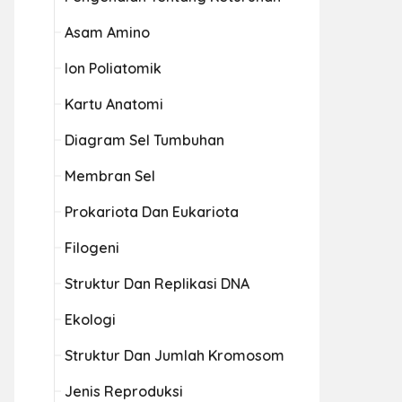
Asam Amino
Ion Poliatomik
Kartu Anatomi
Diagram Sel Tumbuhan
Membran Sel
Prokariota Dan Eukariota
Filogeni
Struktur Dan Replikasi DNA
Ekologi
Struktur Dan Jumlah Kromosom
Jenis Reproduksi