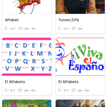
Alfabet
Yunani,s.pd
10 T
6th - 7th
10 T
6th
El Alfabeto
El Alfabeto
15 T
6th - 8th
15 T
6th - 9th