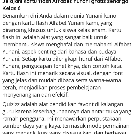
Jelajahi kartu flash Alfabet Yunani gratis seharga
Kelas 6
Benamkan diri Anda dalam dunia Yunani kuno
dengan kartu flash Alfabet Yunani kami, yang
dirancang khusus untuk siswa kelas enam. Kartu
flash ini adalah alat yang sangat baik untuk
membantu siswa menghafal dan memahami Alfabet
Yunani, aspek penting dari bahasa dan budaya
Yunani. Setiap kartu dilengkapi huruf dari Alfabet
Yunani, pengucapan fonetiknya, dan contoh kata.
Kartu flash ini menarik secara visual, dengan font
yang jelas dan mudah dibaca serta warna-warna
cerah, menjadikan proses pembelajaran
menyenangkan dan efektif.
Quizizz adalah alat pendidikan favorit di kalangan
guru karena keserbagunaannya dan antarmuka yang
ramah pengguna. Ini menawarkan perpustakaan
sumber daya yang kaya, termasuk mode permainan
yang menarik, kuis yang disesuaikan, dan berbagai