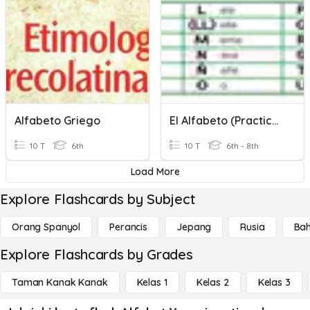
Alfabeto Griego
El Alfabeto (practicando El Deletreo)
10 T
6th
10 T
6th - 8th
Load More
Explore Flashcards by Subject
Orang Spanyol
Perancis
Jepang
Rusia
Bah
Explore Flashcards by Grades
Taman Kanak Kanak
Kelas 1
Kelas 2
Kelas 3