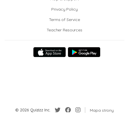
Privacy Policy
Terms of Service
Teacher Resources
© 2026 Quizizz Inc.
Mapa strony