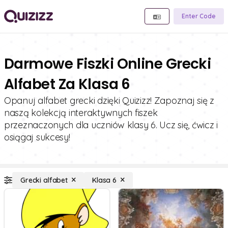
Enter Code
Darmowe Fiszki Online Grecki
Alfabet Za Klasa 6
Opanuj alfabet grecki dzięki Quizizz! Zapoznaj się z
naszą kolekcją interaktywnych fiszek
przeznaczonych dla uczniów klasy 6. Ucz się, ćwicz i
osiągaj sukcesy!
Grecki alfabet
Klasa 6