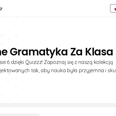
gi
ne Gramatyka Za Klasa
e 6 dzięki Quizizz! Zapoznaj się z naszą kolekcją
jektowanych tak, aby nauka była przyjemna i sku