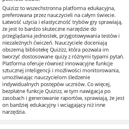
Quizizz to wszechstronna platforma edukacyjna,
preferowana przez nauczycieli na całym świecie.
Łatwość użycia i elastyczność trybów gry sprawiają,
że jest to bardzo skuteczne narzędzie do
przeglądania jednostek, przygotowywania testów i
niezależnych ćwiczeń. Nauczyciele doceniają
obszerną bibliotekę Quizizz, która pozwala im
tworzyć dostosowane quizy z różnymi typami pytań.
Platforma oferuje również innowacyjne funkcje
sztucznej inteligencji i możliwości monitorowania,
umożliwiając nauczycielom śledzenie
indywidualnych postępów uczniów. Co więcej,
bezpłatne funkcje Quizizz, w tym nawigacja po
zasobach i generowanie raportów, sprawiają, że jest
on bardziej edukacyjny i wciągający niż inne
narzędzia.