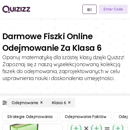
Enter Code
Darmowe Fiszki Online
Odejmowanie Za Klasa 6
Opanuj matematykę dla szóstej klasy dzięki Quizizz!
Zapoznaj się z naszą wyselekcjonowaną kolekcją
fiszek do odejmowania, zaprojektowanych w celu
usprawnienia nauki i doskonalenia umiejętności.
Odejmowanie
Klasa 6
Strategie Odejmowania
Odejmowanie Faktów
Odejm