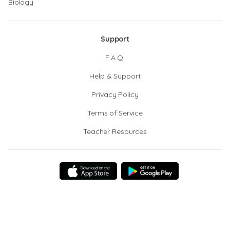
Biology
Support
F.A.Q.
Help & Support
Privacy Policy
Terms of Service
Teacher Resources