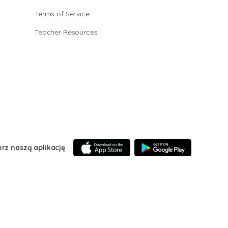
Terms of Service
Teacher Resources
erz naszą aplikację