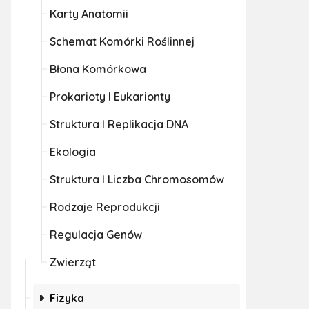
Karty Anatomii
Schemat Komórki Roślinnej
Błona Komórkowa
Prokarioty I Eukarionty
Struktura I Replikacja DNA
Ekologia
Struktura I Liczba Chromosomów
Rodzaje Reprodukcji
Regulacja Genów
Zwierząt
Fizyka