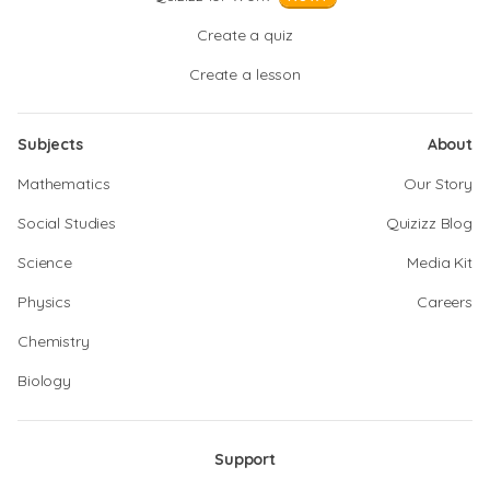
Create a quiz
Create a lesson
Subjects
About
Mathematics
Our Story
Social Studies
Quizizz Blog
Science
Media Kit
Physics
Careers
Chemistry
Biology
Support