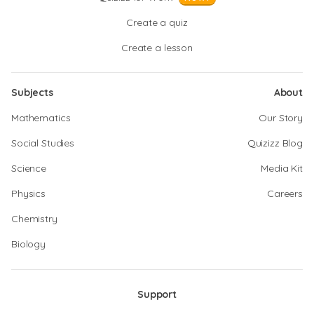
Create a quiz
Create a lesson
Subjects
About
Mathematics
Our Story
Social Studies
Quizizz Blog
Science
Media Kit
Physics
Careers
Chemistry
Biology
Support